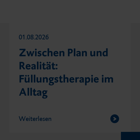
01.08.2026
Zwischen Plan und
Realität:
Füllungstherapie im
Alltag
Weiterlesen