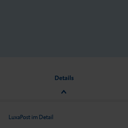
Details
LuxaPost im Detail