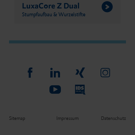
LuxaCore Z Dual
Stumpfaufbau & Wurzelstifte
Sitemap
Impressum
Datenschutz