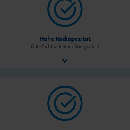
Hohe Radiopazität
Gute Sichtbarkeit im Röntgenbild