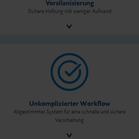
Vorsilanisierung
Sichere Haftung mit weniger Aufwand
Unkomplizierter Workflow
Abgestimmtes System für eine schnelle und sichere
Verarbeitung