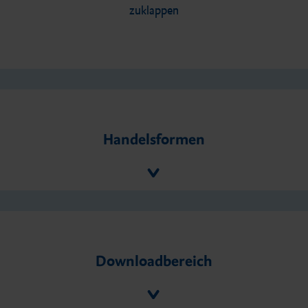
zuklappen
Handelsformen
Downloadbereich