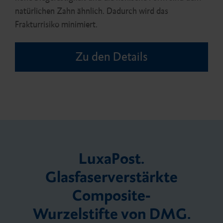
natürlichen Zahn ähnlich. Dadurch wird das
Frakturrisiko minimiert.
Zu den Details
LuxaPost.
Glasfaserverstärkte
Composite-
Wurzelstifte von DMG.