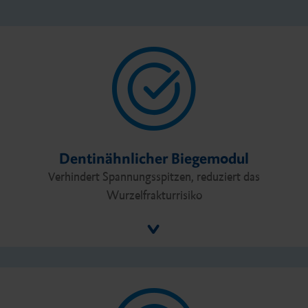
Dentinähnlicher Biegemodul
Verhindert Spannungsspitzen, reduziert das
Wurzelfrakturrisiko