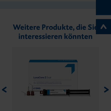
Weitere Produkte, die Sie
interessieren könnten