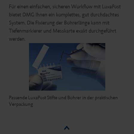
Für einen einfachen, sicheren Workflow mit LuxaPost
bietet DMG Ihnen ein komplettes, gut durchdachtes
System. Die Fixierung der Bohrerlänge kann mit
Tiefenmarkierer und Messkarte exakt durchgeführt
werden.
Passende LuxaPost Stifte und Bohrer in der praktischen
Verpackung