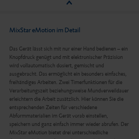
MixStar eMotion im Detail
Das Gerät lässt sich mit nur einer Hand bedienen – ein
Knopfdruck genügt und mit elektronischer Präzision
wird vollautomatisch dosiert, gemischt und
ausgebracht. Das ermöglicht ein besonders einfaches,
freihändiges Arbeiten. Zwei Timerfunktionen für die
Verarbeitungszeit beziehungsweise Mundverweildauer
erleichtern die Arbeit zusätzlich. Hier können Sie die
entsprechenden Zeiten für verschiedene
Abformmaterialien im Gerät vorab einstellen,
speichern und ganz einfach immer wieder abrufen. Der
MixStar eMotion bietet drei unterschiedliche