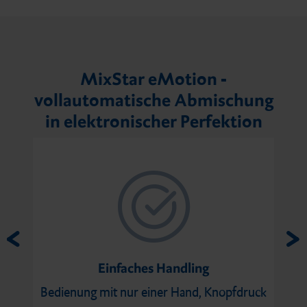
MixStar eMotion -
vollautomatische Abmischung
in elektronischer Perfektion
Einfaches Handling
Bedienung mit nur einer Hand, Knopfdruck