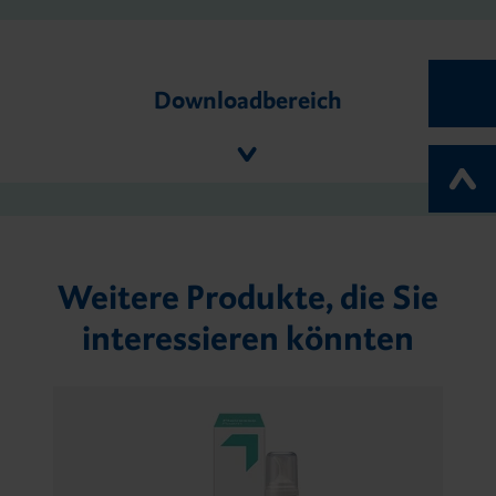
Downloadbereich
Weitere Produkte, die Sie
interessieren könnten