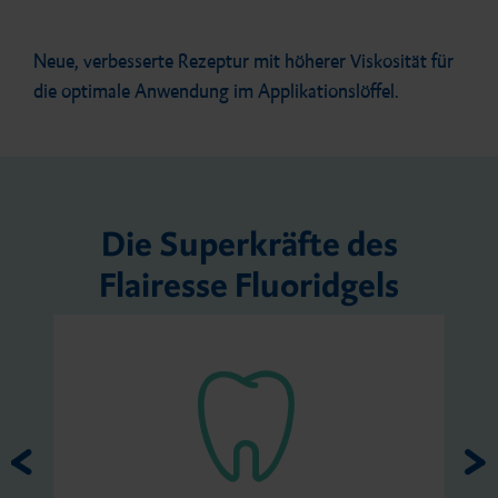
Neue, verbesserte Rezeptur mit höherer Viskosität für
die optimale Anwendung im Applikationslöffel.
Die Superkräfte des
Flairesse Fluoridgels