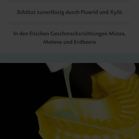
Schützt zuverlässig durch Fluorid und Xylit
In den frischen Geschmacksrichtungen Minze,
Melone und Erdbeere