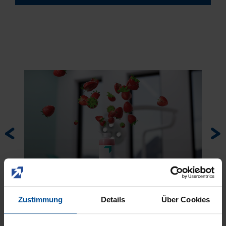
Zustimmung
Details
Über Cookies