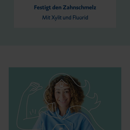
Festigt den Zahnschmelz
Mit Xylit und Fluorid