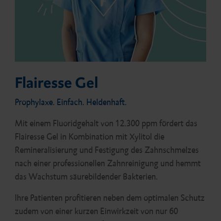
Flairesse Gel
Prophylaxe. Einfach. Heldenhaft.
Mit einem Fluoridgehalt von 12.300 ppm fördert das
Flairesse Gel in Kombination mit Xylitol die
Remineralisierung und Festigung des Zahnschmelzes
nach einer professionellen Zahnreinigung und hemmt
das Wachstum säurebildender Bakterien.
Ihre Patienten profitieren neben dem optimalen Schutz
zudem von einer kurzen Einwirkzeit von nur 60