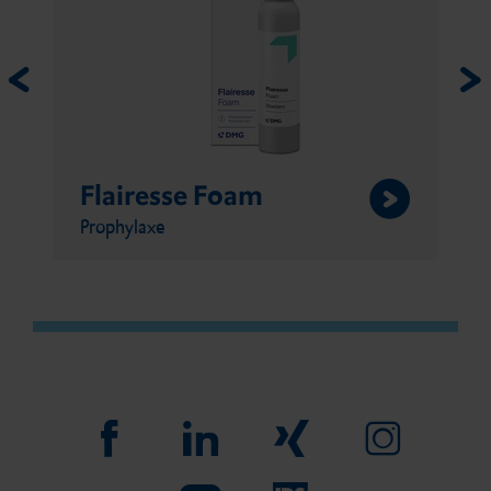
Flairesse Foam
Prophylaxe