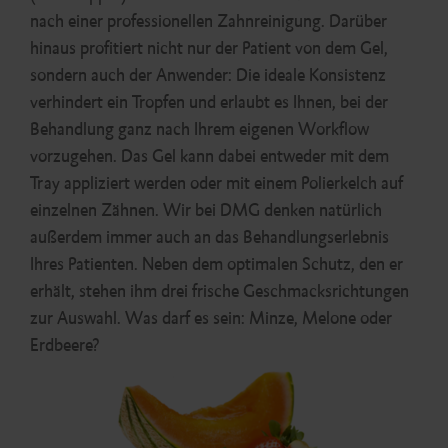
nach einer professionellen Zahnreinigung. Darüber
hinaus profitiert nicht nur der Patient von dem Gel,
sondern auch der Anwender: Die ideale Konsistenz
verhindert ein Tropfen und erlaubt es Ihnen, bei der
Behandlung ganz nach Ihrem eigenen Workflow
vorzugehen. Das Gel kann dabei entweder mit dem
Tray appliziert werden oder mit einem Polierkelch auf
einzelnen Zähnen. Wir bei DMG denken natürlich
außerdem immer auch an das Behandlungserlebnis
Ihres Patienten. Neben dem optimalen Schutz, den er
erhält, stehen ihm drei frische Geschmacksrichtungen
zur Auswahl. Was darf es sein: Minze, Melone oder
Erdbeere?