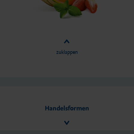
zuklappen
Handelsformen