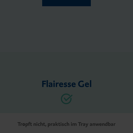
Flairesse Gel
Tropft nicht, praktisch im Tray anwendbar