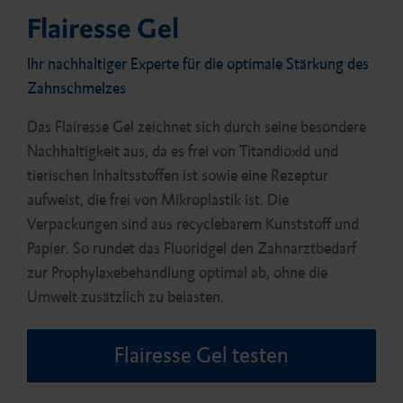
Flairesse Gel
Ihr nachhaltiger Experte für die optimale Stärkung des
Zahnschmelzes
Das Flairesse Gel zeichnet sich durch seine besondere
Nachhaltigkeit aus, da es frei von Titandioxid und
tierischen Inhaltsstoffen ist sowie eine Rezeptur
aufweist, die frei von Mikroplastik ist. Die
Verpackungen sind aus recyclebarem Kunststoff und
Papier. So rundet das Fluoridgel den Zahnarztbedarf
zur Prophylaxebehandlung optimal ab, ohne die
Umwelt zusätzlich zu belasten.
Flairesse Gel testen