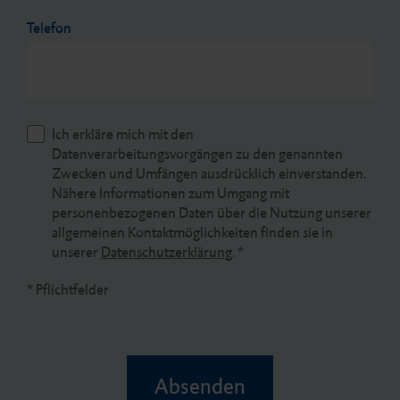
Telefon
Ich erkläre mich mit den
Datenverarbeitungsvorgängen zu den genannten
Zwecken und Umfängen ausdrücklich einverstanden.
Nähere Informationen zum Umgang mit
personenbezogenen Daten über die Nutzung unserer
allgemeinen Kontaktmöglichkeiten finden sie in
unserer
Datenschutzerklärung.
*
* Pflichtfelder
Absenden