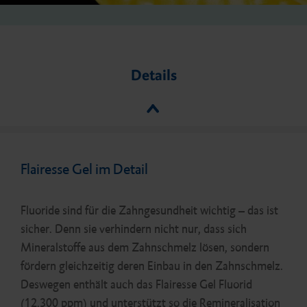
Details
Flairesse Gel im Detail
Fluoride sind für die Zahngesundheit wichtig – das ist
sicher. Denn sie verhindern nicht nur, dass sich
Mineralstoffe aus dem Zahnschmelz lösen, sondern
fördern gleichzeitig deren Einbau in den Zahnschmelz.
Deswegen enthält auch das Flairesse Gel Fluorid
(12.300 ppm) und unterstützt so die Remineralisation