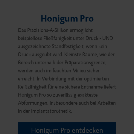
Honigum Pro
Das Präzisions-A-Silikon ermöglicht
beispiellose Fließfähigkeit unter Druck - UND
ausgezeichnete Standfestigkeit, wenn kein
Druck ausgeübt wird. Kleinste Räume, wie der
Bereich unterhalb der Präparationsgrenze,
werden auch im feuchten Milieu sicher
erreicht. In Verbindung mit der optimierten
Reißzähigkeit für eine sichere Entnahme liefert
Honigum Pro so zuverlässig exakteste
Abformungen. Insbesondere auch bei Arbeiten
in der Implantatprothetik.
Honigum Pro entdecken