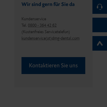
Wir sind gern für Sie da
Kundenservice
Tel.
0800 - 364 42 62
(Kostenfreies Servicetelefon)
kundenservice(at)dmg-dental.com
Kontaktieren Sie uns