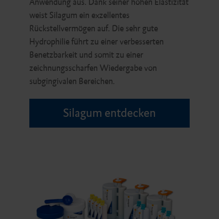
Anwendung aus. Dank seiner hohen Elastizität
weist Silagum ein exzellentes
Rückstellvermögen auf. Die sehr gute
Hydrophilie führt zu einer verbesserten
Benetzbarkeit und somit zu einer
zeichnungsscharfen Wiedergabe von
subgingivalen Bereichen.
Silagum entdecken