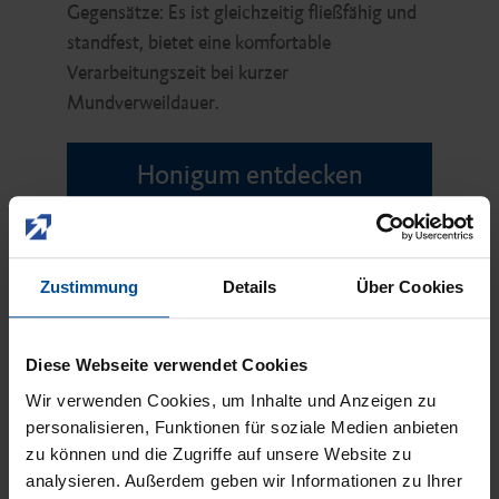
Gegensätze: Es ist gleichzeitig fließfähig und
standfest, bietet eine komfortable
Verarbeitungszeit bei kurzer
Mundverweildauer.
Honigum entdecken
Zustimmung
Details
Über Cookies
Diese Webseite verwendet Cookies
Wir verwenden Cookies, um Inhalte und Anzeigen zu
personalisieren, Funktionen für soziale Medien anbieten
zu können und die Zugriffe auf unsere Website zu
analysieren. Außerdem geben wir Informationen zu Ihrer