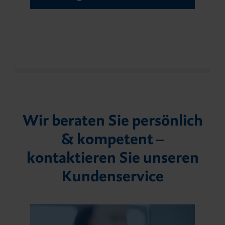
Wir beraten Sie persönlich
& kompetent –
kontaktieren Sie unseren
Kundenservice