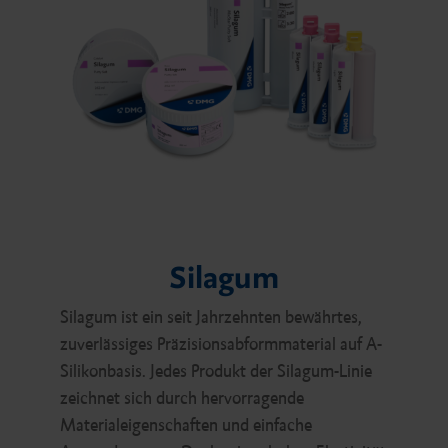
Silagum
Silagum ist ein seit Jahrzehnten bewährtes,
zuverlässiges Präzisionsabformmaterial auf A-
Silikonbasis. Jedes Produkt der Silagum-Linie
zeichnet sich durch hervorragende
Materialeigenschaften und einfache