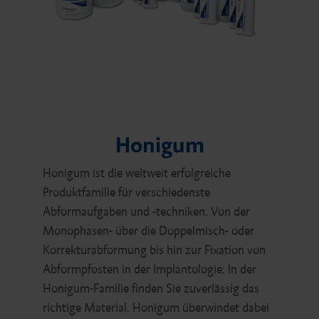
Honigum
Honigum ist die weltweit erfolgreiche
Produktfamilie für verschiedenste
Abformaufgaben und -techniken. Von der
Monophasen- über die Doppelmisch- oder
Korrekturabformung bis hin zur Fixation von
Abformpfosten in der Implantologie: In der
Honigum-Familie finden Sie zuverlässig das
richtige Material. Honigum überwindet dabei