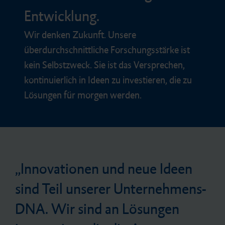
Entwicklung.
Wir denken Zukunft. Unsere
überdurchschnittliche Forschungsstärke ist
kein Selbstzweck. Sie ist das Versprechen,
kontinuierlich in Ideen zu investieren, die zu
Lösungen für morgen werden.
Innovationen und neue Ideen
sind Teil unserer Unternehmens-
DNA. Wir sind an Lösungen