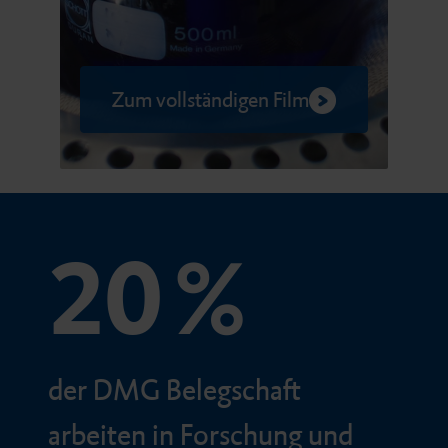
Zum vollständigen Film
20 %
der DMG Belegschaft
arbeiten in Forschung und