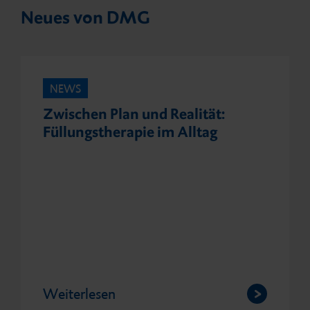
Neues von DMG
NEWS
Zwischen Plan und Realität:
Füllungstherapie im Alltag
Weiterlesen