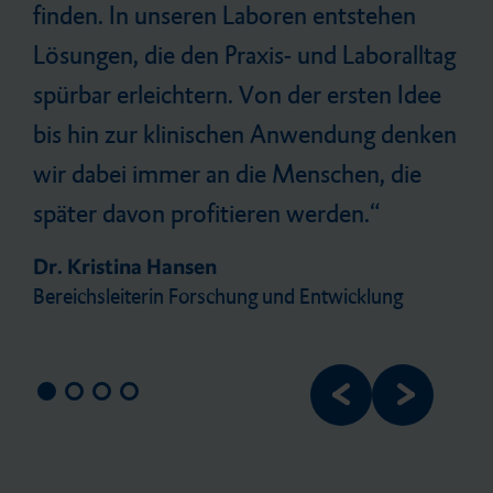
finden. In unseren Laboren entstehen
Lösungen, die den Praxis- und Laboralltag
spürbar erleichtern. Von der ersten Idee
bis hin zur klinischen Anwendung denken
wir dabei immer an die Menschen, die
später davon profitieren werden.
Dr. Kristina Hansen
Bereichsleiterin Forschung und Entwicklung