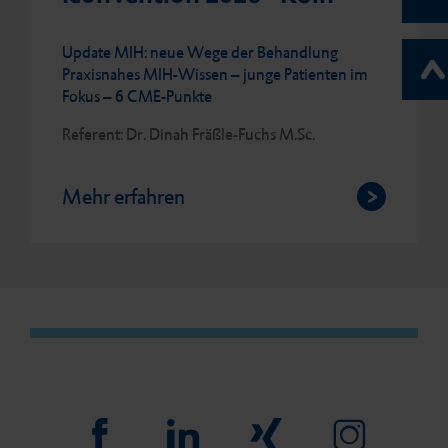
Update MIH: neue Wege der Behandlung
Praxisnahes MIH-Wissen – junge Patienten im
Fokus – 6 CME-Punkte
Referent: Dr. Dinah Fräßle-Fuchs M.Sc.
Mehr erfahren