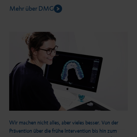
Mehr über DMG
Wir machen nicht alles, aber vieles besser. Von der
Prävention über die frühe Intervention bis hin zum