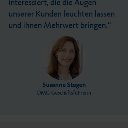
interessiert, die die Augen
unserer Kunden leuchten lassen
und ihnen Mehrwert bringen.
Susanne Stegen
DMG Geschäftsführerin