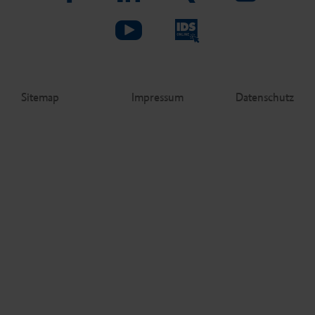
Sitemap
Impressum
Datenschutz