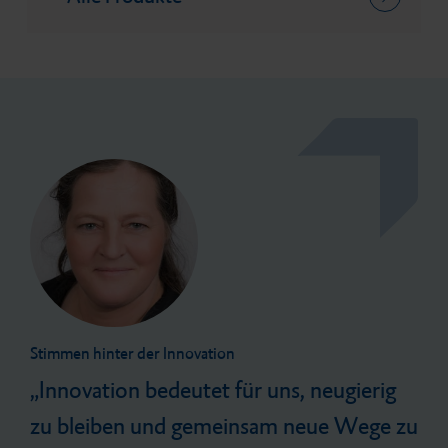
Stimmen hinter der Innovation
Innovation bedeutet für uns, neugierig
zu bleiben und gemeinsam neue Wege zu