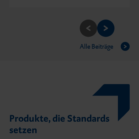
Alle Beiträge
Produkte, die Standards
setzen