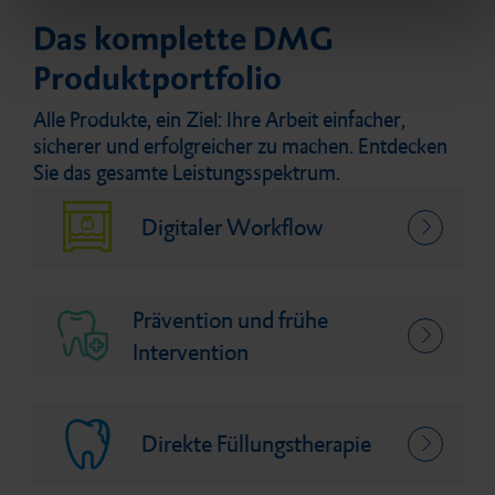
Das komplette DMG
Produktportfolio
Alle Produkte, ein Ziel: Ihre Arbeit einfacher,
sicherer und erfolgreicher zu machen. Entdecken
Sie das gesamte Leistungsspektrum.
Digitaler Workflow
Prävention und frühe
Intervention
Direkte Füllungstherapie