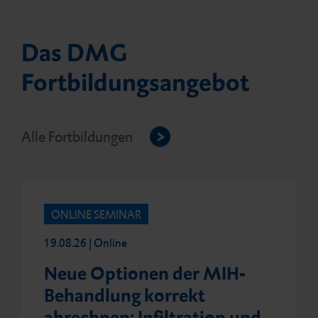
Das DMG
Fortbildungsangebot
Alle Fortbildungen
ONLINE SEMINAR
19.08.26 | Online
Neue Optionen der MIH-
Behandlung korrekt
abrechnen: Infiltration und