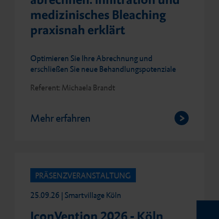
medizinisches Bleaching
praxisnah erklärt
Optimieren Sie Ihre Abrechnung und
erschließen Sie neue Behandlungspotenziale
Referent: Michaela Brandt
Mehr erfahren
PRÄSENZVERANSTALTUNG
25.09.26 | Smartvillage Köln
IconVention 2026 - Köln