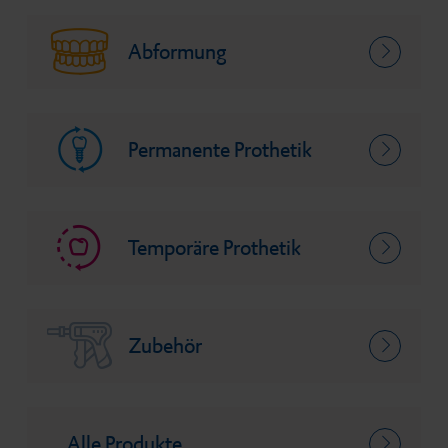
Abformung
Permanente Prothetik
Temporäre Prothetik
Zubehör
Alle Produkte