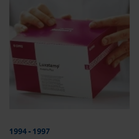
1994 - 1997