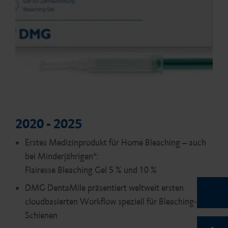
2020 - 2025
Erstes Medizinprodukt für Home Bleaching – auch
bei Minderjährigen*:
Flairesse Bleaching Gel 5 % und 10 %
DMG DentaMile präsentiert weltweit ersten
cloudbasierten Workflow speziell für Bleaching-
Schienen