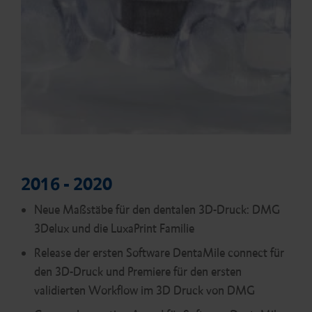
2016 - 2020
Neue Maßstäbe für den dentalen 3D-Druck: DMG
3Delux und die LuxaPrint Familie
Release der ersten Software DentaMile connect für
den 3D-Druck und Premiere für den ersten
validierten Workflow im 3D Druck von DMG