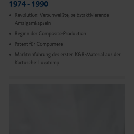
1974 - 1990
Revolution: Verschweißte, selbstaktivierende
Amalgamkapseln
Beginn der Composite-Produktion
Patent für Compomere
Markteinführung des ersten K&B-Material aus der
Kartusche: Luxatemp