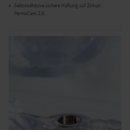
Selbstadhäsive sichere Haftung auf Zirkon:
PermaCem 2.0