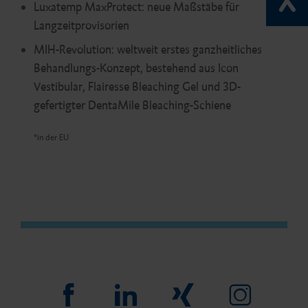
Luxatemp MaxProtect: neue Maßstäbe für
Langzeitprovisorien
MIH-Revolution: weltweit erstes ganzheitliches
Behandlungs-Konzept, bestehend aus Icon
Vestibular, Flairesse Bleaching Gel und 3D-
gefertigter DentaMile Bleaching-Schiene
*in der EU