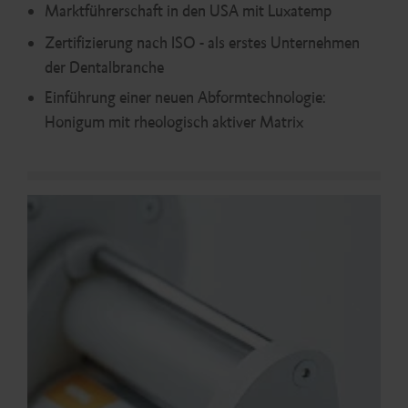
Marktführerschaft in den USA mit Luxatemp
Zertifizierung nach ISO - als erstes Unternehmen
der Dentalbranche
Einführung einer neuen Abformtechnologie:
Honigum mit rheologisch aktiver Matrix