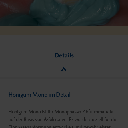
Details
Honigum Mono im Detail
Honigum Mono ist Ihr Monophasen-Abformmaterial
auf der Basis von A-Silikonen. Es wurde speziell für die
Einphasenabformung entwickelt und gewährleistet