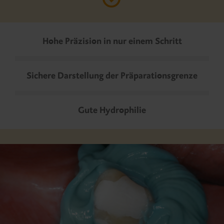
Hohe Präzision in nur einem Schritt
Sichere Darstellung der Präparationsgrenze
Gute Hydrophilie