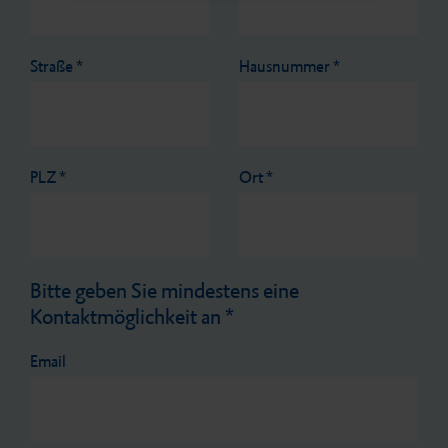
Straße
*
Hausnummer
*
PLZ
*
Ort
*
Bitte geben Sie mindestens eine
Kontaktmöglichkeit an
*
Email