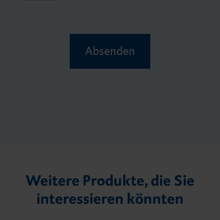
Absenden
Weitere Produkte, die Sie
interessieren könnten