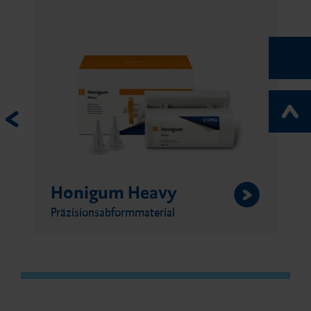
Honigum Heavy
Präzisionsabformmaterial