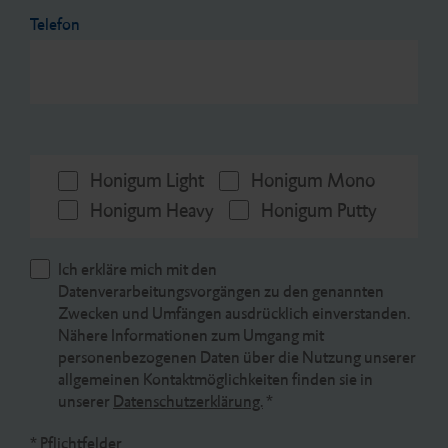
Telefon
Honigum Light
Honigum Mono
Honigum Heavy
Honigum Putty
Ich erkläre mich mit den
Datenverarbeitungsvorgängen zu den genannten
Zwecken und Umfängen ausdrücklich einverstanden.
Nähere Informationen zum Umgang mit
personenbezogenen Daten über die Nutzung unserer
allgemeinen Kontaktmöglichkeiten finden sie in
unserer
Datenschutzerklärung.
*
* Pflichtfelder