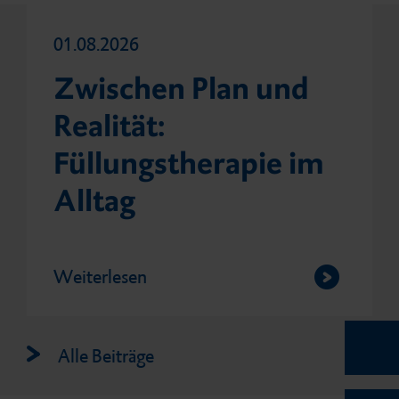
01.08.2026
Zwischen Plan und
Realität:
Füllungstherapie im
Alltag
Weiterlesen
Alle Beiträge