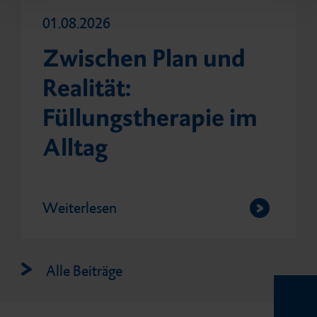
01.08.2026
Zwischen Plan und
Realität:
Füllungstherapie im
Alltag
Weiterlesen
Alle Beiträge