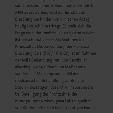
substanzschonende Behandlungsmethode bei
MIH auszuwählen, wird der Einsatz von
Bleaching bei Kindern im klinischen Alltag
häufig kritisch hinterfragt. Es stellt sich die
Frage nach der medizinischen Vertretbarkeit
ästhetisch motivierter Maßnahmen im
Kindesalter. Die Anwendung des Flairesse
Bleaching Gels (5 % / 10 % CP) ist im Rahmen
der MIH-Behandlung mit Icon Vestibular
allerdings keine ästhetische Maßnahme
sondern als Medizinprodukt Teil der
medizinischen Behandlung: Zahlreiche
Studien bestätigen, dass MIH, insbesondere
bei Beteiligung der Frontzähne, die
mundgesundheitsbezogene Lebensqualität
von Kindern erheblich beeinträchtigen kann