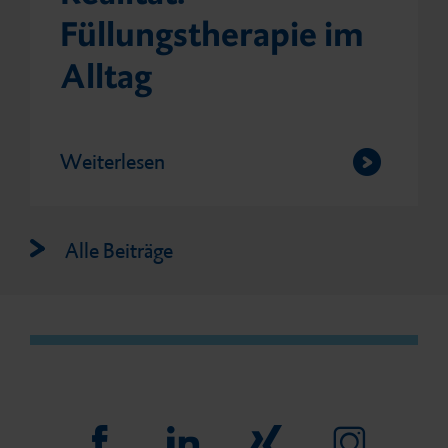
Füllungstherapie im
Alltag
Weiterlesen
Alle Beiträge