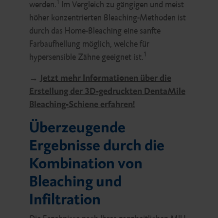
1
werden.
Im Vergleich zu gängigen und meist
höher konzentrierten Bleaching-Methoden ist
durch das Home-Bleaching eine sanfte
Farbaufhellung möglich, welche für
1
hypersensible Zähne geeignet ist.
→
Jetzt mehr Informationen über die
Erstellung der 3D-gedruckten DentaMile
Bleaching-Schiene erfahren!
Überzeugende
Ergebnisse durch die
Kombination von
Bleaching und
Infiltration