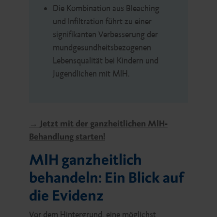
Die Kombination aus Bleaching
und Infiltration führt zu einer
signifikanten Verbesserung der
mundgesundheitsbezogenen
Lebensqualität bei Kindern und
Jugendlichen mit MIH.
→
Jetzt mit der ganzheitlichen MIH-
Behandlung starten!
MIH ganzheitlich
behandeln: Ein Blick auf
die Evidenz
Vor dem Hintergrund, eine möglichst