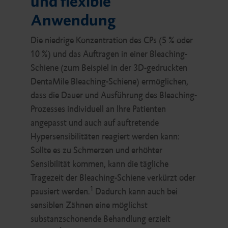
und flexible
Anwendung
Die niedrige Konzentration des CPs (5 % oder
10 %) und das Auftragen in einer Bleaching-
Schiene (zum Beispiel in der 3D-gedruckten
DentaMile Bleaching-Schiene) ermöglichen,
dass die Dauer und Ausführung des Bleaching-
Prozesses individuell an Ihre Patienten
angepasst und auch auf auftretende
Hypersensibilitäten reagiert werden kann:
Sollte es zu Schmerzen und erhöhter
Sensibilität kommen, kann die tägliche
Tragezeit der Bleaching-Schiene verkürzt oder
1
pausiert werden.
Dadurch kann auch bei
sensiblen Zähnen eine möglichst
substanzschonende Behandlung erzielt