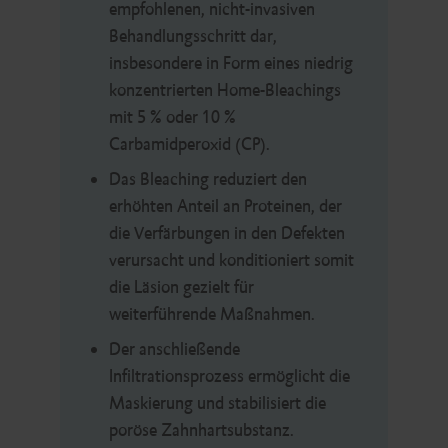
empfohlenen, nicht-invasiven
Behandlungsschritt dar,
insbesondere in Form eines niedrig
konzentrierten Home-Bleachings
mit 5 % oder 10 %
Carbamidperoxid (CP).
Das Bleaching reduziert den
erhöhten Anteil an Proteinen, der
die Verfärbungen in den Defekten
verursacht und konditioniert somit
die Läsion gezielt für
weiterführende Maßnahmen.
Der anschließende
Infiltrationsprozess ermöglicht die
Maskierung und stabilisiert die
poröse Zahnhartsubstanz.