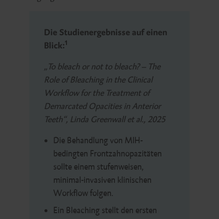
Die Studienergebnisse auf einen
1
Blick:
„To bleach or not to bleach? – The
Role of Bleaching in the Clinical
Workflow for the Treatment of
Demarcated Opacities in Anterior
Teeth“, Linda Greenwall et al., 2025
Die Behandlung von MIH-
bedingten Frontzahnopazitäten
sollte einem stufenweisen,
minimal-invasiven klinischen
Workflow folgen.
Ein Bleaching stellt den ersten