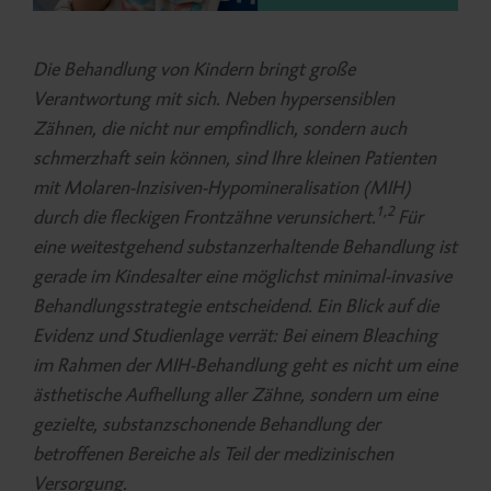
Die Behandlung von Kindern bringt große
Verantwortung mit sich. Neben hypersensiblen
Zähnen, die nicht nur empfindlich, sondern auch
schmerzhaft sein können, sind Ihre kleinen Patienten
mit Molaren-Inzisiven-Hypomineralisation (MIH)
1,2
durch die fleckigen Frontzähne verunsichert.
Für
eine weitestgehend substanzerhaltende Behandlung ist
gerade im Kindesalter eine möglichst minimal-invasive
Behandlungsstrategie entscheidend. Ein Blick auf die
Evidenz und Studienlage verrät: Bei einem Bleaching
im Rahmen der MIH-Behandlung geht es nicht um eine
ästhetische Aufhellung aller Zähne, sondern um eine
gezielte, substanzschonende Behandlung der
betroffenen Bereiche als Teil der medizinischen
Versorgung.